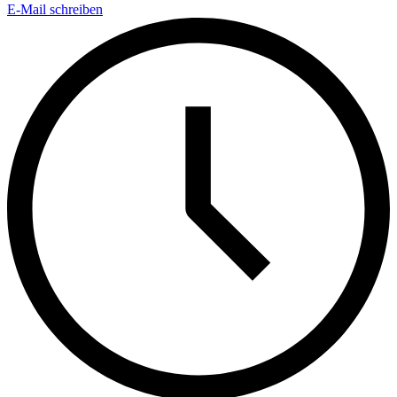
E-Mail schreiben