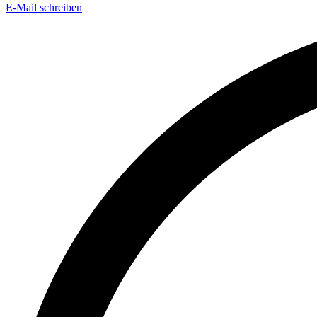
E-Mail schreiben