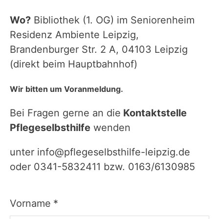
Wo?
Bibliothek (1. OG) im Seniorenheim
Residenz Ambiente Leipzig,
Brandenburger Str. 2 A, 04103 Leipzig
(direkt beim Hauptbahnhof)
Wir bitten um Voranmeldung.
Bei Fragen gerne an die
Kontaktstelle
Pflegeselbsthilfe
wenden
unter info@pflegeselbsthilfe-leipzig.de
oder 0341-5832411 bzw. 0163/6130985
Vorname
*