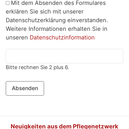
Mit dem Absenden des Formulares
erklären Sie sich mit unserer
Datenschutzerklärung einverstanden.
Weitere Informationen erhalten Sie in
unseren
Datenschutzinformation
Bitte rechnen Sie 2 plus 6.
Absenden
Neuigkeiten aus dem Pflegenetzwerk