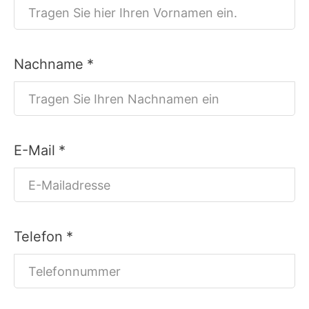
Nachname
*
E-Mail
*
Telefon
*