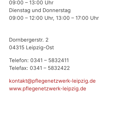
09:00 – 13:00 Uhr
Dienstag und Donnerstag
09:00 – 12:00 Uhr, 13:00 – 17:00 Uhr
Dornbergerstr. 2
04315 Leipzig-Ost
Telefon: 0341 – 5832411
Telefax: 0341 – 5832422
kontakt@pflegenetzwerk-leipzig.de
www.pflegenetzwerk-leipzig.de