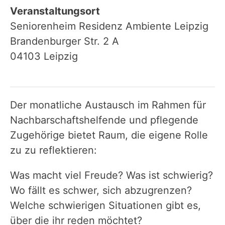
Veranstaltungsort
Seniorenheim Residenz Ambiente Leipzig
Brandenburger Str. 2 A
04103 Leipzig
Der monatliche Austausch im Rahmen
für
Nachbarschaftshelfende und pflegende
Zugehörige bietet Raum, die eigene Rolle
zu zu reflektieren:
Was macht viel Freude? Was ist schwierig?
Wo fällt es schwer, sich abzugrenzen?
Welche schwierigen Situationen gibt es,
über die ihr reden möchtet?