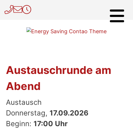
Austauschrunde am
Abend
Austausch
Donnerstag,
17.09.2026
Beginn:
17:00 Uhr