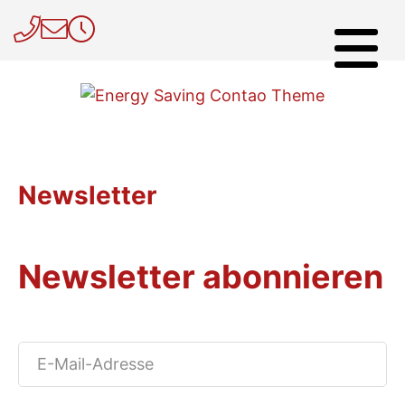
Newsletter
Newsletter abonnieren