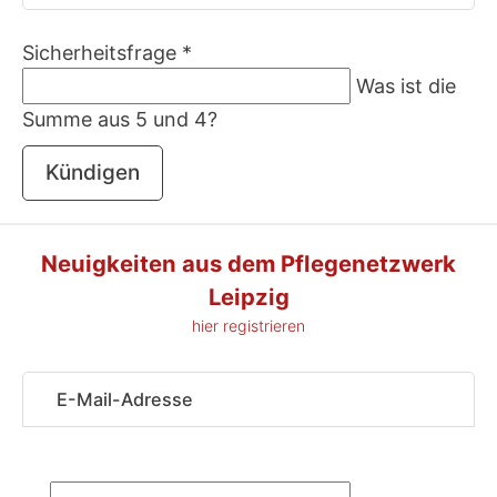
Sicherheitsfrage
*
Was ist die
Summe aus 5 und 4?
Kündigen
Neuigkeiten aus dem Pflegenetzwerk
Leipzig
hier registrieren
Sicherheitsfrage
*