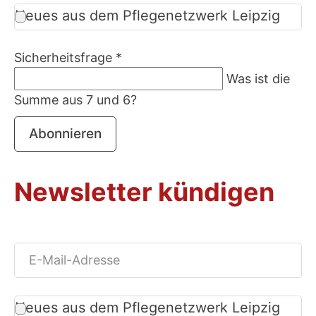
Neues aus dem Pflegenetzwerk Leipzig
Sicherheitsfrage
*
Was ist die
Summe aus 7 und 6?
Abonnieren
Newsletter kündigen
Neues aus dem Pflegenetzwerk Leipzig