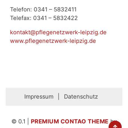
Telefon: 0341 – 5832411
Telefax: 0341 – 5832422
kontakt@pflegenetzwerk-leipzig.de
www.pflegenetzwerk-leipzig.de
Impressum
Datenschutz
© 0.1 |
PREMIUM CONTAO THEME
by
↑