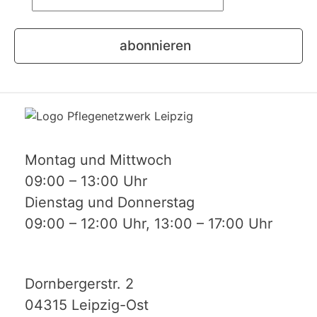
Was ist die
Summe aus 2 und 8?
abonnieren
Montag und Mittwoch
09:00 – 13:00 Uhr
Dienstag und Donnerstag
09:00 – 12:00 Uhr, 13:00 – 17:00 Uhr
Dornbergerstr. 2
04315 Leipzig-Ost