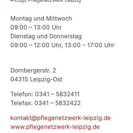
Montag und Mittwoch
09:00 – 13:00 Uhr
Dienstag und Donnerstag
09:00 – 12:00 Uhr, 13:00 – 17:00 Uhr
Dornbergerstr. 2
04315 Leipzig-Ost
Telefon: 0341 – 5832411
Telefax: 0341 – 5832422
kontakt@pflegenetzwerk-leipzig.de
www.pflegenetzwerk-leipzig.de