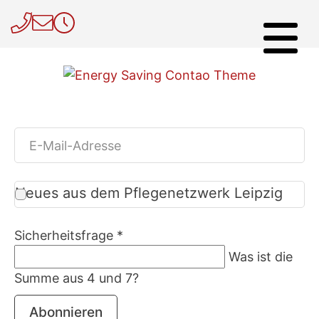
Neues aus dem Pflegenetzwerk Leipzig
Sicherheitsfrage
*
Was ist die
Summe aus 4 und 7?
Abonnieren